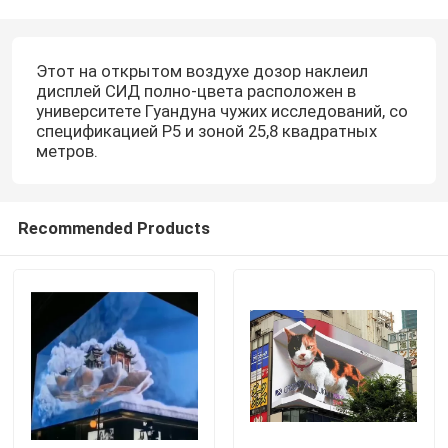
Этот на открытом воздухе дозор наклеил
дисплей СИД полно-цвета расположен в
университете Гуандуна чужих исследований, со
спецификацией P5 и зоной 25,8 квадратных
метров.
Recommended Products